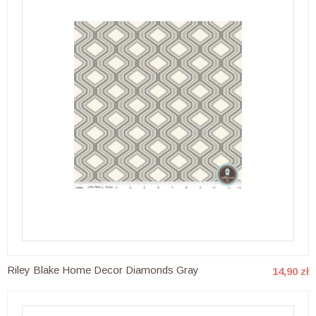
Riley Blake Home Decor Diamonds Gray
14,90 zł