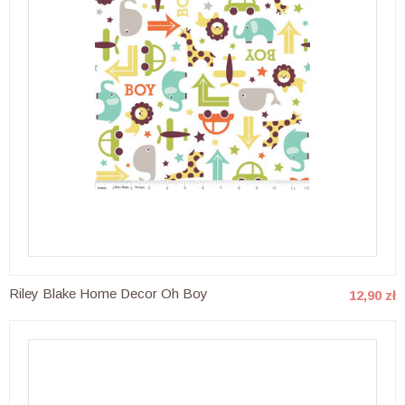
Riley Blake Home Decor Oh Boy
12,90 zł