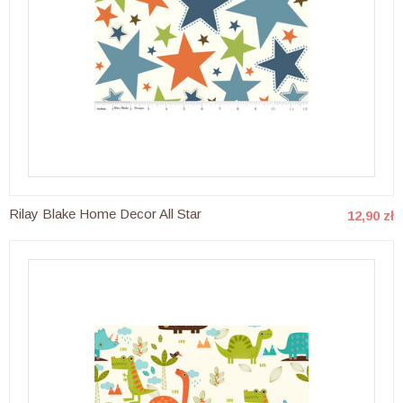
Rilay Blake Home Decor All Star
12,90 zł