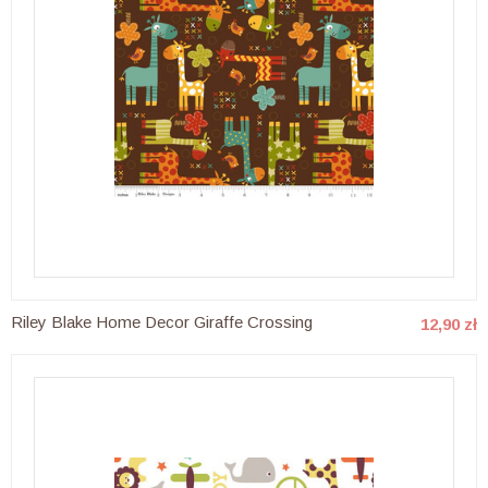
Riley Blake Home Decor Giraffe Crossing
12,90 zł