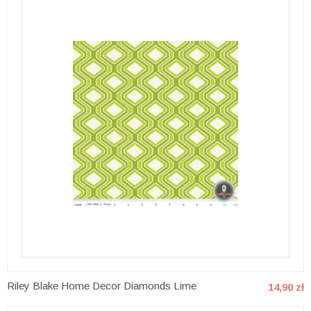
Riley Blake Home Decor Diamonds Lime
14,90 zł