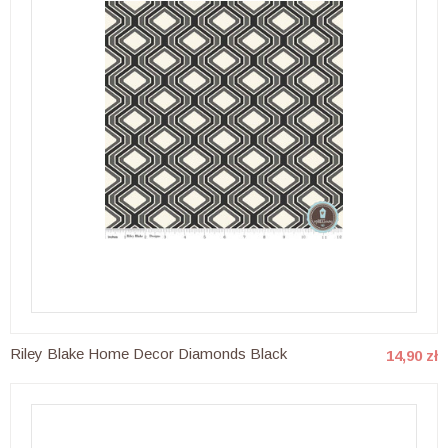
Riley Blake Home Decor Diamonds Black
14,90 zł