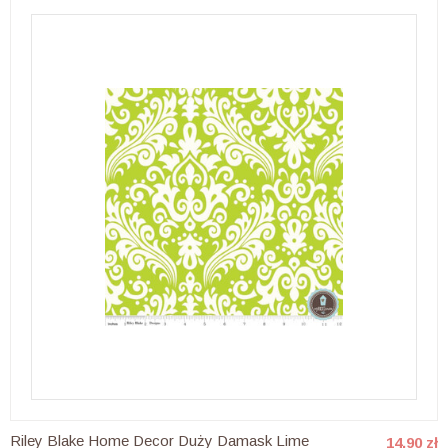
Riley Blake Home Decor Duży Damask Lime
14,90 zł