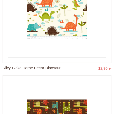
Riley Blake Home Decor Dinosaur
12,90 zł